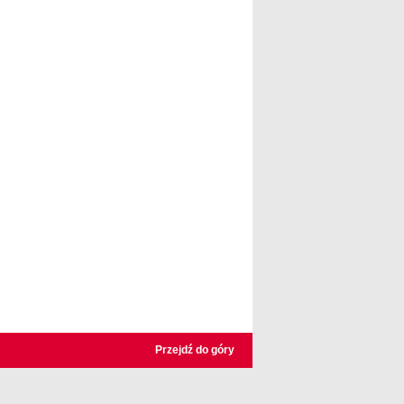
Przejdź do góry