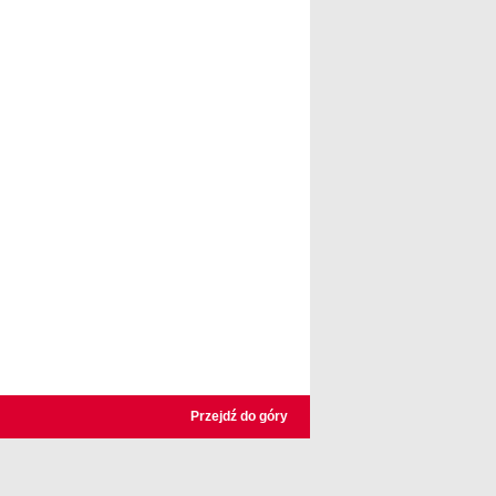
Przejdź do góry