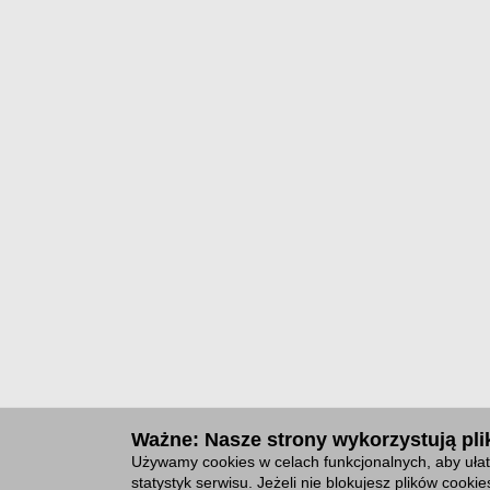
Ważne: Nasze strony wykorzystują plik
Używamy cookies w celach funkcjonalnych, aby ułat
statystyk serwisu. Jeżeli nie blokujesz plików cook