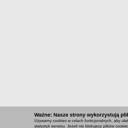
Ważne: Nasze strony wykorzystują plik
Używamy cookies w celach funkcjonalnych, aby ułat
statystyk serwisu. Jeżeli nie blokujesz plików cook