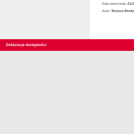
Data utworzenia:
23.0
Autor:
Bożena Birsk
Deklaracja dostępności