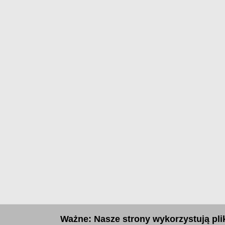
Ważne: Nasze strony wykorzystują plik