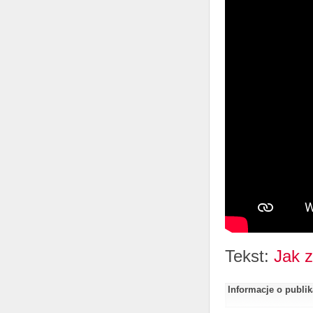
Tekst:
Jak z
Informacje o publi