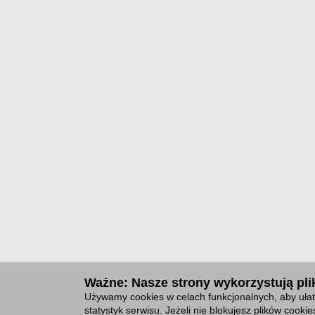
Ważne: Nasze strony wykorzystują plik
Używamy cookies w celach funkcjonalnych, aby ułat
statystyk serwisu. Jeżeli nie blokujesz plików cook