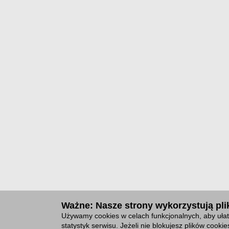
Ważne: Nasze strony wykorzystują plik
Używamy cookies w celach funkcjonalnych, aby ułat
statystyk serwisu. Jeżeli nie blokujesz plików cook