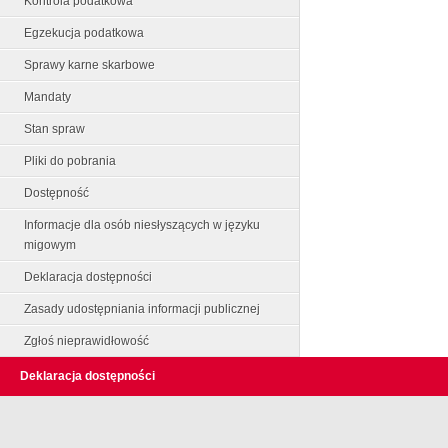
Kontrola podatkowa
Egzekucja podatkowa
Sprawy karne skarbowe
Mandaty
Stan spraw
Pliki do pobrania
Dostępność
Informacje dla osób niesłyszących w języku
migowym
Deklaracja dostępności
Zasady udostępniania informacji publicznej
Zgłoś nieprawidłowość
Deklaracja dostępności