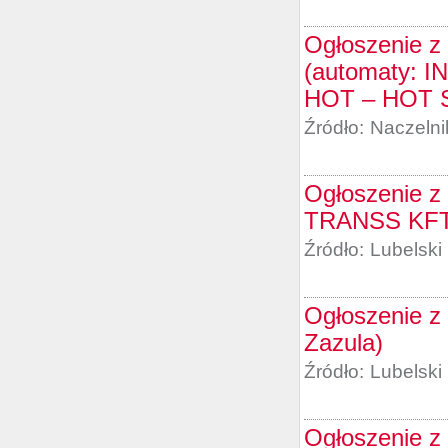
Ogłoszenie z 
(automaty:
HOT – HOT 
Źródło:
Naczelni
Ogłoszenie z 
TRANSS KFT
Źródło:
Lubelski
Ogłoszenie z 
Zazula)
Źródło:
Lubelski
Ogłoszenie z 